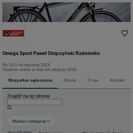
Omega Sport Paweł Strączyński Radomsko
Na OLX od
stycznia 2016
Ostatnio online w dniu 04 sierpnia 2026
Wszystkie ogłoszenia
Oceny
O nas
Kontakt
Znajdź na tej stronie
Wybierz kategorię