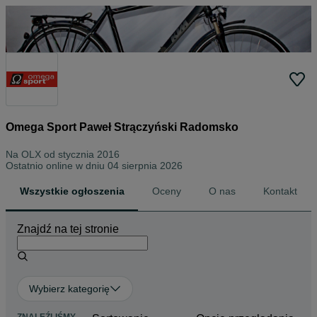
Omega Sport Paweł Strączyński Radomsko
Na OLX od
stycznia 2016
Ostatnio online w dniu 04 sierpnia 2026
Wszystkie ogłoszenia
Oceny
O nas
Kontakt
Znajdź na tej stronie
Wybierz kategorię